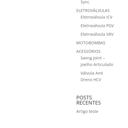
Sync
ELETROVÁLVULAS
Eletroválvula ICV
Eletroválvula PGV
Eletroválvula SRV
MOTOBOMBAS
ACESSÓRIOS
Swing Joint –
Joelho Articulado
Válvula Anti
Dreno HCV
POSTS
RECENTES
Artigo teste