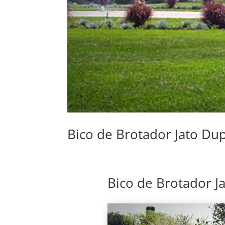
Bico de Brotador Jato Du
Bico de Brotador J