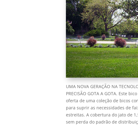
UMA NOVA GERAÇÃO NA TECNOLO
PRECISÃO GOTA A GOTA. Este bico 
oferta de uma coleção de bicos co
para suprir as necessidades de fa
estreitas. A cobertura do jato de 
sem perda do padrão de distribuiç