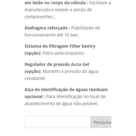
em latão no corpo da válvula :
Facilitam a
manutenção e evitam a perda de
componentes ;
Diafragma reforçado :
Fiabilidade de
funcionamento até 15 bar;
Sistema de filtragem Filter Sentry
(opção):
Filtro auto-limpante;
Regulador de pressão Accu-Set
(opção):
Mantém a pressão da água
constante;
Alça de identificação de águas residuais
opcional :
Para identificação no local de
abastecimento de água não potável.