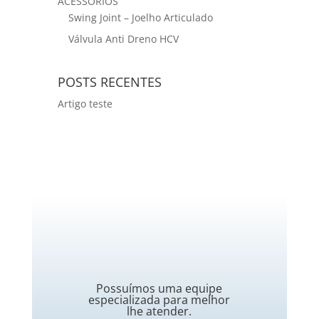
ACESSÓRIOS
Swing Joint – Joelho Articulado
Válvula Anti Dreno HCV
POSTS RECENTES
Artigo teste
Possuímos uma equipe
especializada para melhor
lhe atender.