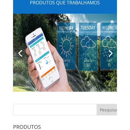
PRODUTOS QUE TRABALHAMOS
PRODUTOS