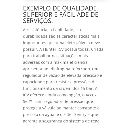
EXEMPLO DE QUALIDADE
SUPERIOR E FACILIADE DE
SERVIÇOS.
A resistência, a fiabilidade, e a
durabilidade são as características mais
importantes que uma eletroválvula deve
possuir. A Hunter ICV possui todas. Criada
para trabalhar nas situações mais
adversas com a máxima eficiência,
apresenta um diafragma reforçado, um
regulador de vazão de elevada precisão e
capacidade para resistir a pressões de
funcionamento da ordem dos 15 bar. A
ICV oferece ainda como opção, o Accu-
Set™ – um regulador de pressão que
protege a válvula ao manter constante a
pressão da água, e o Filter Sentry™ que
garante a segurança do sistema de rega