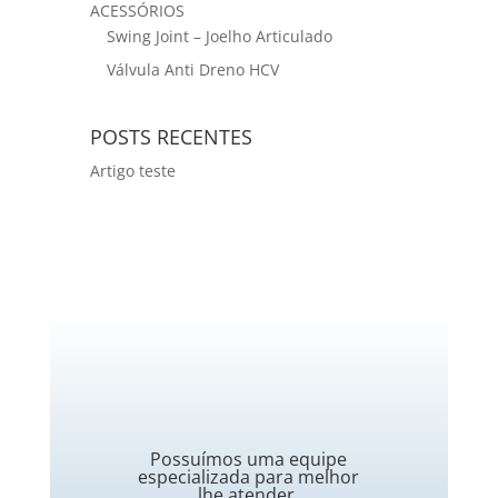
ACESSÓRIOS
Swing Joint – Joelho Articulado
Válvula Anti Dreno HCV
POSTS RECENTES
Artigo teste
Possuímos uma equipe
especializada para melhor
lhe atender.