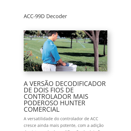
ACC-99D Decoder
A VERSÃO DECODIFICADOR
DE DOIS FIOS DE
CONTROLADOR MAIS
PODEROSO HUNTER
COMERCIAL
A versatilidade do controlador de ACC
cresce ainda mais potente, com a adição