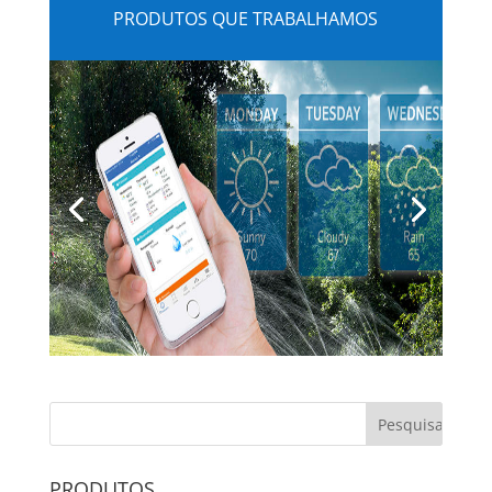
PRODUTOS QUE TRABALHAMOS
PRODUTOS