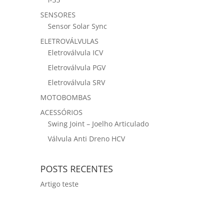
SENSORES
Sensor Solar Sync
ELETROVÁLVULAS
Eletroválvula ICV
Eletroválvula PGV
Eletroválvula SRV
MOTOBOMBAS
ACESSÓRIOS
Swing Joint – Joelho Articulado
Válvula Anti Dreno HCV
POSTS RECENTES
Artigo teste