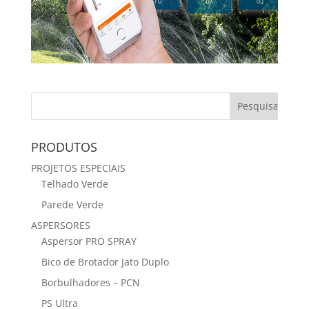
PRODUTOS
PROJETOS ESPECIAIS
Telhado Verde
Parede Verde
ASPERSORES
Aspersor PRO SPRAY
Bico de Brotador Jato Duplo
Borbulhadores – PCN
PS Ultra