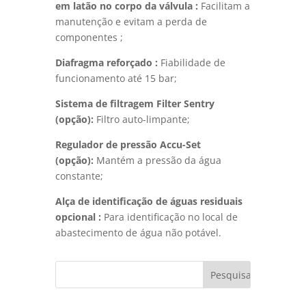
em latão no corpo da válvula :
Facilitam a
manutenção e evitam a perda de
componentes ;
Diafragma reforçado :
Fiabilidade de
funcionamento até 15 bar;
Sistema de filtragem Filter Sentry
(opção):
Filtro auto-limpante;
Regulador de pressão Accu-Set
(opção):
Mantém a pressão da água
constante;
Alça de identificação de águas residuais
opcional :
Para identificação no local de
abastecimento de água não potável.