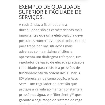
EXEMPLO DE QUALIDADE
SUPERIOR E FACILIADE DE
SERVIÇOS.
A resistência, a fiabilidade, e a
durabilidade são as características mais
importantes que uma eletroválvula deve
possuir. A Hunter ICV possui todas. Criada
para trabalhar nas situações mais
adversas com a máxima eficiência,
apresenta um diafragma reforçado, um
regulador de vazão de elevada precisão e
capacidade para resistir a pressões de
funcionamento da ordem dos 15 bar. A
ICV oferece ainda como opção, o Accu-
Set™ – um regulador de pressão que
protege a válvula ao manter constante a
pressão da água, e o Filter Sentry™ que
garante a segurança do sistema de rega