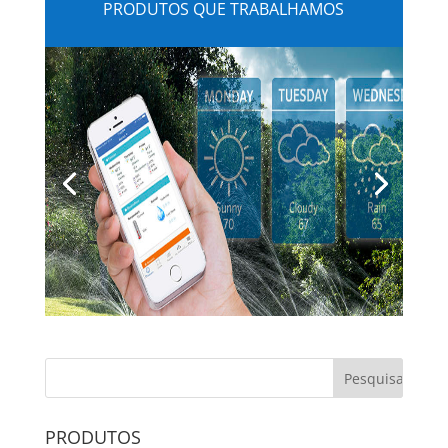
PRODUTOS QUE TRABALHAMOS
PRODUTOS