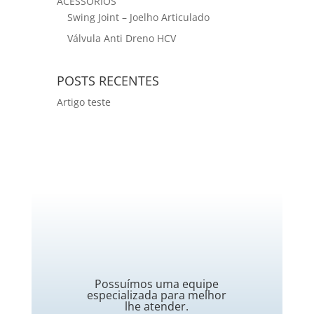
ACESSÓRIOS
Swing Joint – Joelho Articulado
Válvula Anti Dreno HCV
POSTS RECENTES
Artigo teste
Possuímos uma equipe
especializada para melhor
lhe atender.