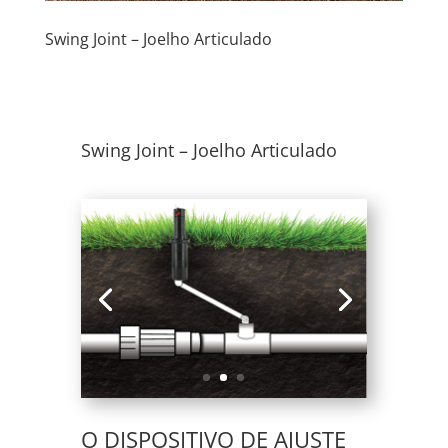
Swing Joint – Joelho Articulado
Swing Joint – Joelho Articulado
O DISPOSITIVO DE AJUSTE