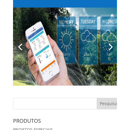
PRODUTOS
PROJETOS ESPECIAIS