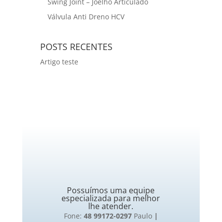
Swing Joint – Joelho Articulado
Válvula Anti Dreno HCV
POSTS RECENTES
Artigo teste
Possuímos uma equipe
especializada para melhor
lhe atender.
Fone:
48 99172-0297
Paulo
|