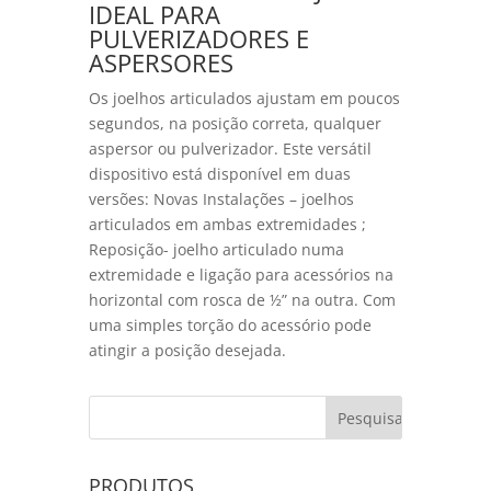
IDEAL PARA
PULVERIZADORES E
ASPERSORES
Os joelhos articulados ajustam em poucos
segundos, na posição correta, qualquer
aspersor ou pulverizador. Este versátil
dispositivo está disponível em duas
versões: Novas Instalações – joelhos
articulados em ambas extremidades ;
Reposição- joelho articulado numa
extremidade e ligação para acessórios na
horizontal com rosca de ½” na outra. Com
uma simples torção do acessório pode
atingir a posição desejada.
PRODUTOS