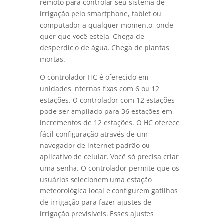
remoto para controlar seu sistema de
irrigação pelo smartphone, tablet ou
computador a qualquer momento, onde
quer que você esteja. Chega de
desperdício de água. Chega de plantas
mortas.
O controlador HC é oferecido em
unidades internas fixas com 6 ou 12
estações. O controlador com 12 estações
pode ser ampliado para 36 estações em
incrementos de 12 estações. O HC oferece
fácil configuração através de um
navegador de internet padrão ou
aplicativo de celular. Você só precisa criar
uma senha. O controlador permite que os
usuários selecionem uma estação
meteorológica local e configurem gatilhos
de irrigação para fazer ajustes de
irrigação previsíveis. Esses ajustes