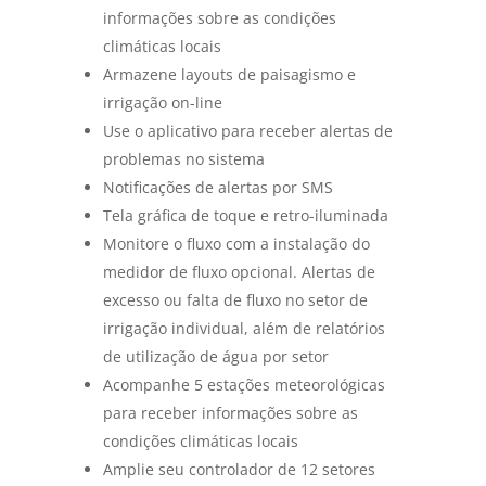
informações sobre as condições
climáticas locais
Armazene layouts de paisagismo e
irrigação on-line
Use o aplicativo para receber alertas de
problemas no sistema
Notificações de alertas por SMS
Tela gráfica de toque e retro-iluminada
Monitore o fluxo com a instalação do
medidor de fluxo opcional. Alertas de
excesso ou falta de fluxo no setor de
irrigação individual, além de relatórios
de utilização de água por setor
Acompanhe 5 estações meteorológicas
para receber informações sobre as
condições climáticas locais
Amplie seu controlador de 12 setores