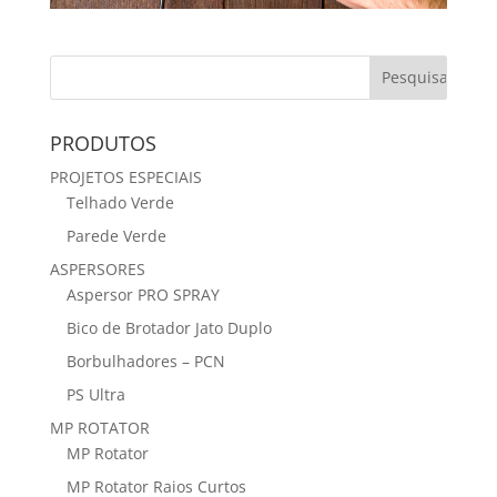
PRODUTOS
PROJETOS ESPECIAIS
Telhado Verde
Parede Verde
ASPERSORES
Aspersor PRO SPRAY
Bico de Brotador Jato Duplo
Borbulhadores – PCN
PS Ultra
MP ROTATOR
MP Rotator
MP Rotator Raios Curtos